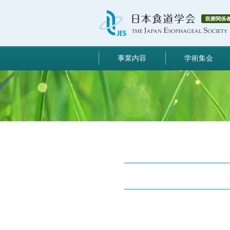
医療関係
事業内容
学術集会