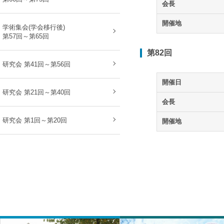
会長
開催地
学術集会(学会移行後)
第57回～第65回
第82回
研究会 第41回～第56回
開催日
研究会 第21回～第40回
会長
研究会 第1回～第20回
開催地