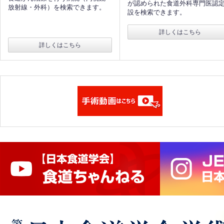
が認められた食道外科専門医認
放射線・外科）を検索できます。
設を検索できます。
詳しくはこちら
詳しくはこちら