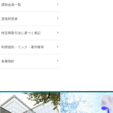
賛助会員一覧
貸借対照表
特定商取引法に基づく表記
利用規約・リンク・著作権等
各種指針