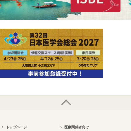
トップページ
医療関係者向け