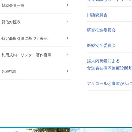
賛助会員一覧
用語委員会
貸借対照表
研究推進委員会
特定商取引法に基づく表記
医療安全委員会
利用規約・リンク・著作権等
拡大内視鏡による
食道表在癌深達度診断
各種指針
アルコールと食道がん