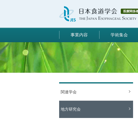
医療関係
事業内容
学術集会
関連学会
地方研究会