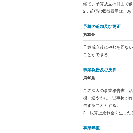
経て、予算成立の日まで前
2．前項の収益費用は、あ
予算の追加及び更正
第39条
予算成立後にやむを得ない
ことができる。
事業報告及び決算
第40条
この法人の事業報告書、活
後、速やかに、理事長が作
告することとする。
2．決算上余剰金を生じた
事業年度