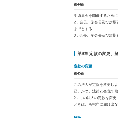
第44条
学術集会を開催するために
2．会長、副会長及び次期
までとする。
3．会長、副会長及び次期
第9章 定款の変更、
定款の変更
第45条
この法人が定款を変更しよ
経、かつ、法第25条第3
2．この法人の定款を変更
ときは、所轄庁に届け出な
解散