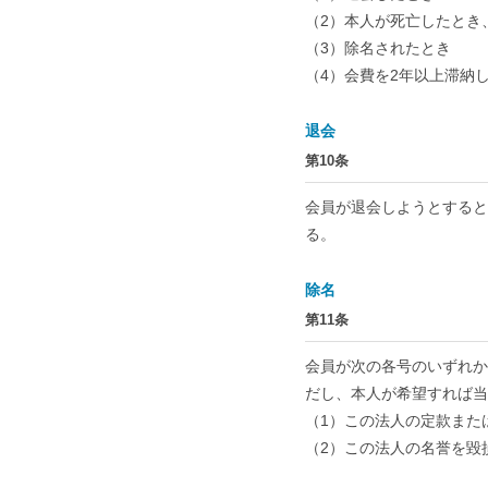
（2）本人が死亡したとき
（3）除名されたとき
（4）会費を2年以上滞納
退会
第10条
会員が退会しようとすると
る。
除名
第11条
会員が次の各号のいずれか
だし、本人が希望すれば当
（1）この法人の定款また
（2）この法人の名誉を毀