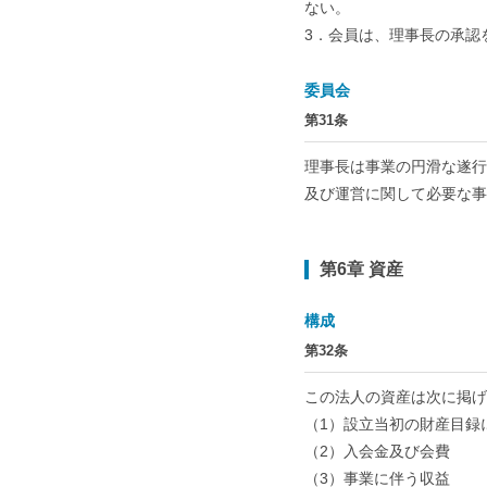
ない。
3．会員は、理事長の承認
委員会
第31条
理事長は事業の円滑な遂行
及び運営に関して必要な事
第6章 資産
構成
第32条
この法人の資産は次に掲げ
（1）設立当初の財産目録
（2）入会金及び会費
（3）事業に伴う収益