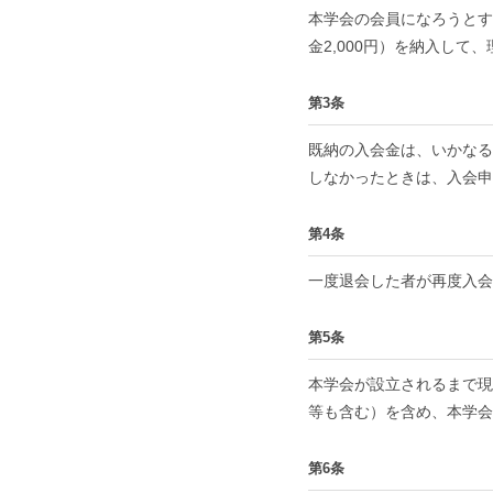
本学会の会員になろうとす
金2,000円）を納入し
第3条
既納の入会金は、いかなる
しなかったときは、入会申
第4条
一度退会した者が再度入会
第5条
本学会が設立されるまで現
等も含む）を含め、本学会
第6条