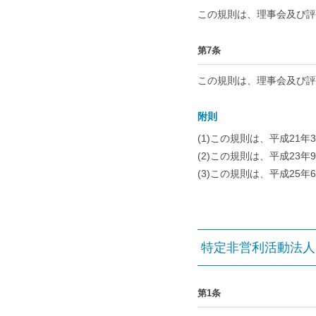
この規則は、理事会及び評
第7条
この規則は、理事会及び評
附則
(1)この規則は、平成21年
(2)この規則は、平成23年
(3)この規則は、平成25年
特定非営利活動法人 
第1条