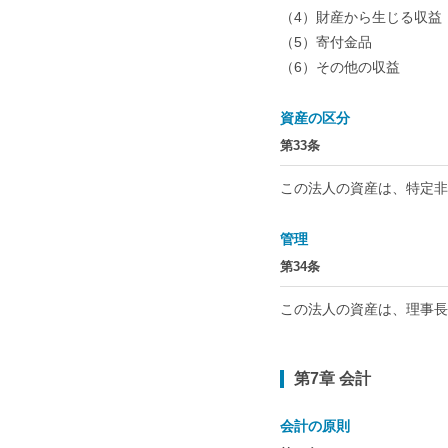
（4）財産から生じる収益
（5）寄付金品
（6）その他の収益
資産の区分
第33条
この法人の資産は、特定非
管理
第34条
この法人の資産は、理事長
第7章 会計
会計の原則