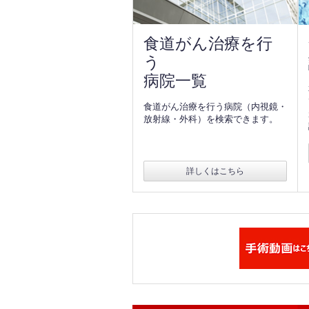
食道がん治療を行
う
病院一覧
食道がん治療を行う病院（内視鏡・
放射線・外科）を検索できます。
詳しくはこちら