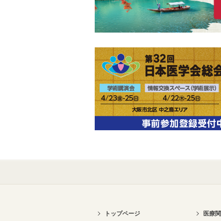
トップページ
医療関