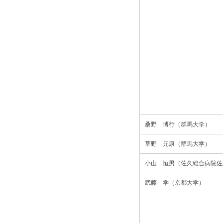
桑野 博行（群馬大学）
草野 元康（群馬大学）
小山 恒男（佐久総合病院佐
武藤 学（京都大学）