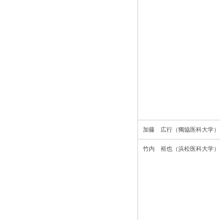
加藤 広行（獨協医科大学）
竹内 裕也（浜松医科大学）