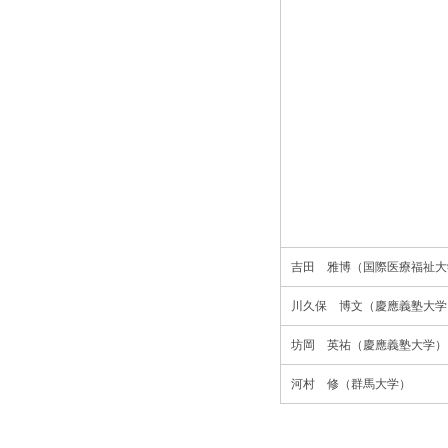
吉田 雅博（国際医療福祉大
川久保 博文（慶應義塾大学
坊岡 英祐（慶應義塾大学）
河村 修（群馬大学）