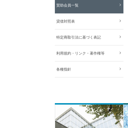
賛助会員一覧
貸借対照表
特定商取引法に基づく表記
利用規約・リンク・著作権等
各種指針