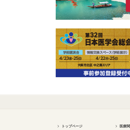
トップページ
医療関