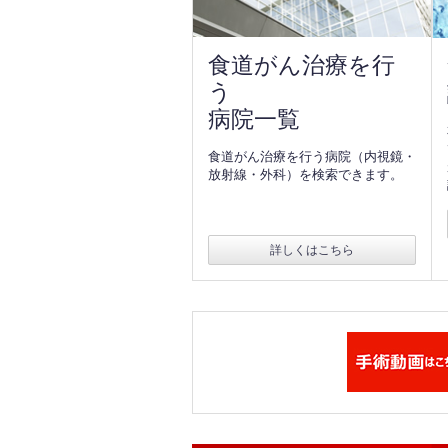
食道がん治療を行
う
病院一覧
食道がん治療を行う病院（内視鏡・
放射線・外科）を検索できます。
詳しくはこちら