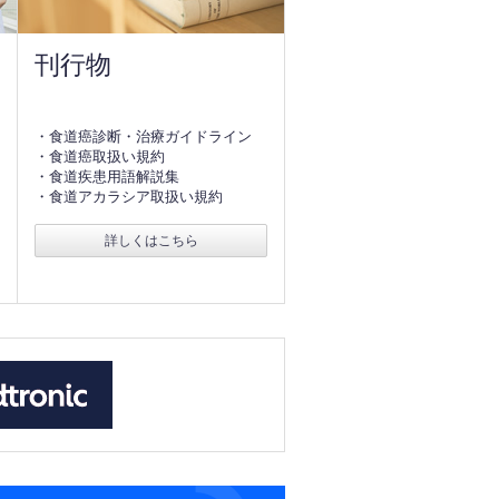
刊行物
・食道癌診断・治療ガイドライン
・食道癌取扱い規約
・食道疾患用語解説集
・食道アカラシア取扱い規約
詳しくはこちら