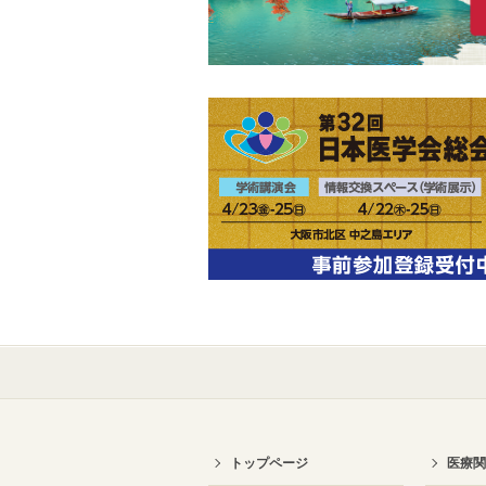
トップページ
医療関