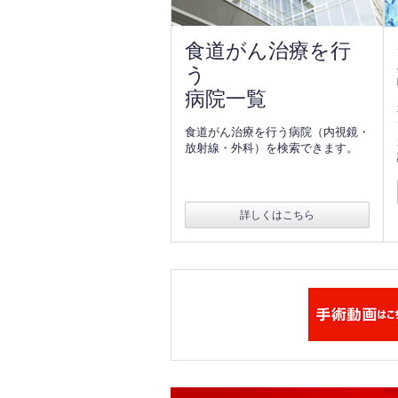
食道がん治療を行
う
病院一覧
食道がん治療を行う病院（内視鏡・
放射線・外科）を検索できます。
詳しくはこちら