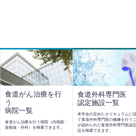
食道がん治療を行
食道外科専門医
う
認定施設一覧
病院一覧
本学会の定めたカリキュラムに
て食道外科専門医の修練を行う
食道がん治療を行う病院（内視鏡・
が認められた食道外科専門医認
放射線・外科）を検索できます。
設を検索できます。