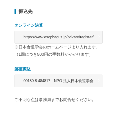
振込先
オンライン決算
https://www.esophagus.jp/private/register/
※日本食道学会のホームページより入れます。
（1回につき500円の手数料がかかります）
郵便振込
00180-8-484817 NPO 法人日本食道学会
ご不明な点は事務局までお問合せください。