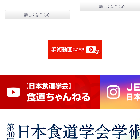
詳しくはこちら
詳しくはこちら