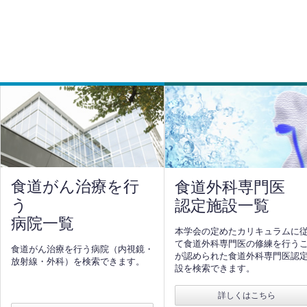
食道がん治療を行
食道外科専門医
う
認定施設一覧
病院一覧
本学会の定めたカリキュラムに
て食道外科専門医の修練を行う
食道がん治療を行う病院（内視鏡・
が認められた食道外科専門医認
放射線・外科）を検索できます。
設を検索できます。
詳しくはこちら