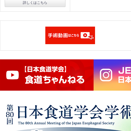
詳しくはこちら