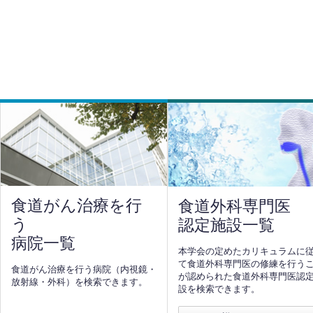
食道がん治療を行
食道外科専門医
う
認定施設一覧
病院一覧
本学会の定めたカリキュラムに
て食道外科専門医の修練を行う
食道がん治療を行う病院（内視鏡・
が認められた食道外科専門医認
放射線・外科）を検索できます。
設を検索できます。