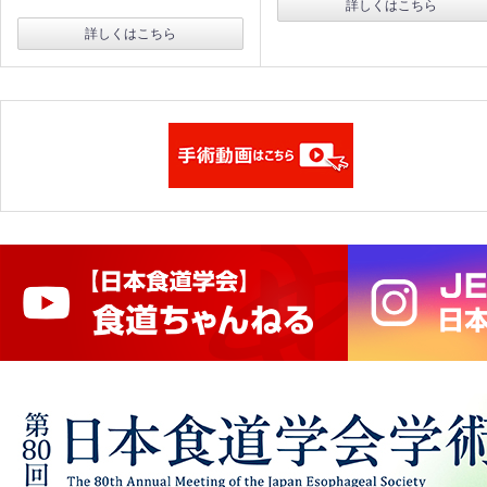
詳しくはこちら
詳しくはこちら