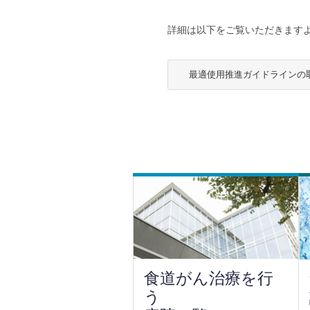
詳細は以下をご覧いただきます
最適使用推進ガイドラインの
食道がん治療を行
う