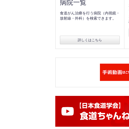
病院一覧
食道がん治療を行う病院（内視鏡・
放射線・外科）を検索できます。
詳しくはこちら