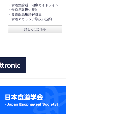
・食道癌診断・治療ガイドライン
・食道癌取扱い規約
・食道疾患用語解説集
・食道アカラシア取扱い規約
詳しくはこちら