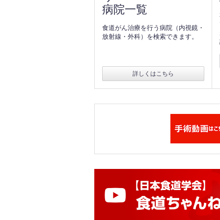
病院一覧
食道がん治療を行う病院（内視鏡・
放射線・外科）を検索できます。
詳しくはこちら