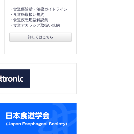
・食道癌診断・治療ガイドライン
・食道癌取扱い規約
・食道疾患用語解説集
・食道アカラシア取扱い規約
詳しくはこちら