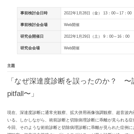
事前検討会日時
2022年1月28日（金） 13：00～17：00
事前検討会会場
Web開催
研究会開催日
2022年1月29日（土） 9：00～16：00
研究会会場
Web開催
主題
「なぜ深達度診断を誤ったのか？ 〜
pitfall〜」
現在、深達度診断に通常光観察、拡大併用画像強調観察、超音波内
いる。しかしながら、術前診断と切除病理診断に乖離が見られる症
今回、そのような術前診断と切除病理診断に乖離が見られた症例に