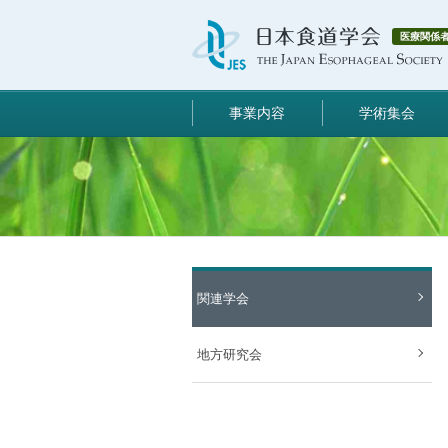
医療関係
事業内容
学術集会
関連学会
地方研究会