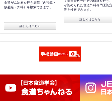
て食道外科専門医の修練を行う
食道がん治療を行う病院（内視鏡・
が認められた食道外科専門医認
放射線・外科）を検索できます。
設を検索できます。
詳しくはこちら
詳しくはこちら