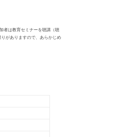
参加者は教育セミナーを聴講（聴
限りがありますので、あらかじめ